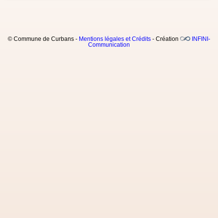
© Commune de Curbans -
Mentions légales et Crédits
- Création
INFINI-
Communication