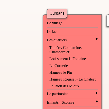
Curbans
Le village
Le lac
Les quartiers
Tuilière, Condamine,
Chambarnier
Lotissement la Fontaine
La Curnerie
Hameau le Pin
Hameau Rousset - Le Château
Le Riou des Mioux
Le patrimoine
Enfants - Scolaire