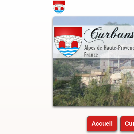
Accueil
Cu