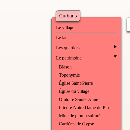
Curbans
Le village
Le lac
Les quartiers
Le patrimoine
Blason
Toponymie
Église Saint-Pierre
Église du village
Oratoire Sainte-Anne
Prieuré Notre Dame du Pin
Mine de plomb sulfuré
Carrières de Gypse