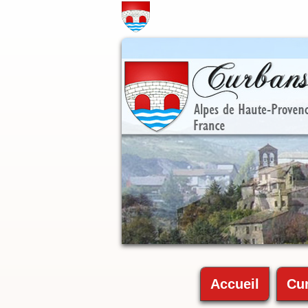
Accueil
Cu