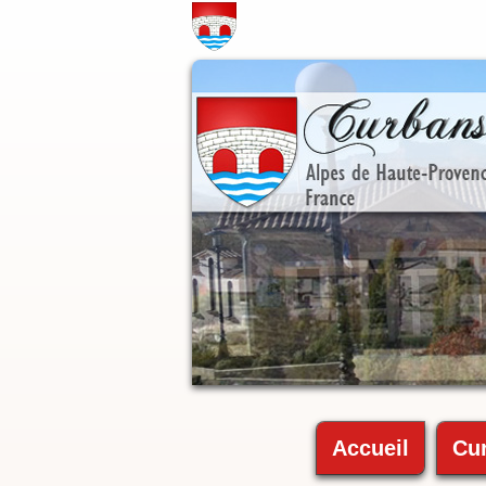
Accueil
Cu